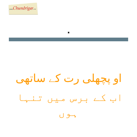
Skip to main content
Skip to navigation
.
او پچھلی رت کے ساتھی
اب کے برس میں تنہا 
ہوں